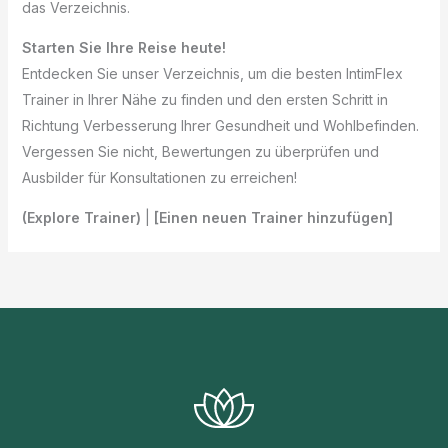
das Verzeichnis.
Starten Sie Ihre Reise heute!
Entdecken Sie unser Verzeichnis, um die besten IntimFlex
Trainer in Ihrer Nähe zu finden und den ersten Schritt in
Richtung Verbesserung Ihrer Gesundheit und Wohlbefinden.
Vergessen Sie nicht, Bewertungen zu überprüfen und
Ausbilder für Konsultationen zu erreichen!
(Explore Trainer)
|
[Einen neuen Trainer hinzufügen]