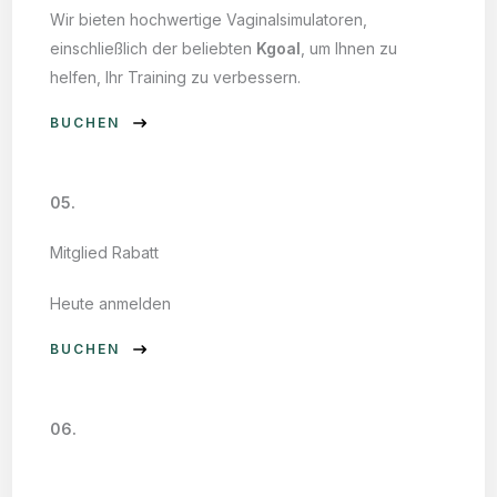
Wir bieten hochwertige Vaginalsimulatoren,
einschließlich der beliebten
Kgoal
, um Ihnen zu
helfen, Ihr Training zu verbessern.
BUCHEN
05.
Mitglied Rabatt
Heute anmelden
BUCHEN
06.