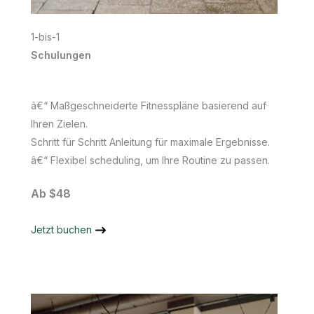
1-bis-1
Schulungen
â€“ Maßgeschneiderte Fitnesspläne basierend auf
Ihren Zielen.
Schritt für Schritt Anleitung für maximale Ergebnisse.
â€“ Flexibel scheduling, um Ihre Routine zu passen.
Ab $48
Jetzt buchen