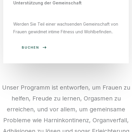
Unterstützung der Gemeinschaft
Werden Sie Teil einer wachsenden Gemeinschaft von
Frauen gewidmet intime Fitness und Wohlbefinden..
BUCHEN
Unser Programm ist entworfen, um Frauen zu
helfen, Freude zu lernen, Orgasmen zu
erreichen, und vor allem, um gemeinsame
Probleme wie Harninkontinenz, Organverfall,
Adhäsionen zu lösen und sogar Erleichterung