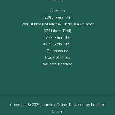
Über uns
#2085 (kein Titel)
Wer ist Irina Pivtsaikina? Libdo.usa Gründer
#771 (kein Titel)
#772 (kein Titel)
#773 (kein Titel)
Datenschutz
Code of Ethics
Neueste Beiträge
Copyright © 2026 Intimflex Online. Powered by Intimflex
Online.