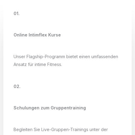
01.
Online Intimflex Kurse
Unser Flagship-Programm bietet einen umfassenden
Ansatz für intime Fitness.
02.
Schulungen zum Gruppentraining
Begleiten Sie Live-Gruppen-Trainings unter der