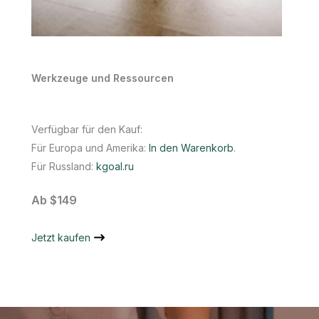
Werkzeuge und Ressourcen
Verfügbar für den Kauf:
Für Europa und Amerika:
In den Warenkorb
.
Für Russland:
kgoal.ru
Ab $149
Jetzt kaufen