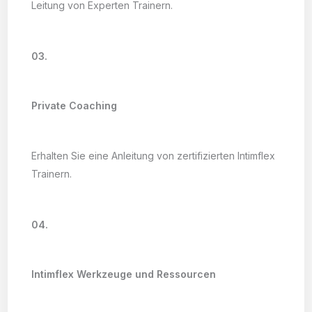
Leitung von Experten Trainern.
03.
Private Coaching
Erhalten Sie eine Anleitung von zertifizierten Intimflex
Trainern.
04.
Intimflex Werkzeuge und Ressourcen