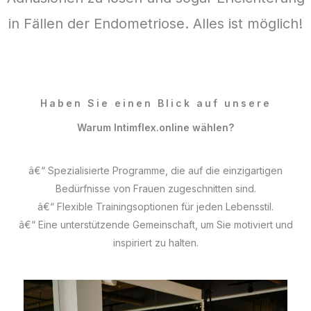
in Fällen der Endometriose. Alles ist möglich!
Haben Sie einen Blick auf unsere
Warum Intimflex.online wählen?
â€“ Spezialisierte Programme, die auf die einzigartigen
Bedürfnisse von Frauen zugeschnitten sind.
â€“ Flexible Trainingsoptionen für jeden Lebensstil.
â€“ Eine unterstützende Gemeinschaft, um Sie motiviert und
inspiriert zu halten.