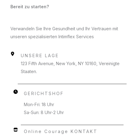
Bereit zu starten?
Verwandeln Sie Ihre Gesundheit und Ihr Vertrauen mit
unseren spezialisierten Intimflex Services
UNSERE LAGE
123 Fifth Avenue, New York, NY 10160, Vereinigte
Staaten.
GERICHTSHOF
Mon-Fri: 18 Uhr
Sa-Sun: 8 Uhr-2 Uhr
Online Courage KONTAKT