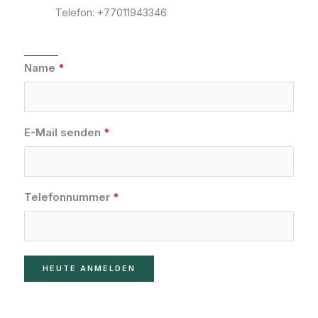
Telefon: +77011943346
Name
E-Mail senden
Telefonnummer
HEUTE ANMELDEN