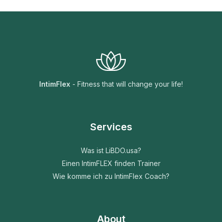
IntimFlex
- Fitness that will change your life!
Services
Was ist LiBDO.usa?
Einen IntimFLEX finden Trainer
Wie komme ich zu IntimFlex Coach?
About