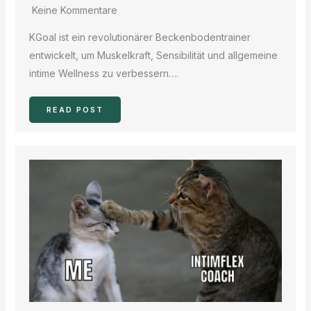
Keine Kommentare
KGoal ist ein revolutionärer Beckenbodentrainer
entwickelt, um Muskelkraft, Sensibilität und allgemeine
intime Wellness zu verbessern….
READ POST