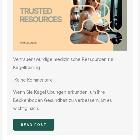
Vertrauenswürdige medizinische Ressourcen für
Kegeltraining
Keine Kommentare
Wenn Sie Kegel Übungen erkunden, um Ihre
Beckenboden Gesundheit zu verbessern, ist es
wichtig, sich…
READ POST