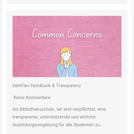
IntimFlex Feedback & Transparenz
Keine Kommentare
Am Bibliotheksschule, wir sind verpflichtet, eine
transparente, unterstützende und ehrliche
Ausbildungsumgebung für alle Studenten zu…