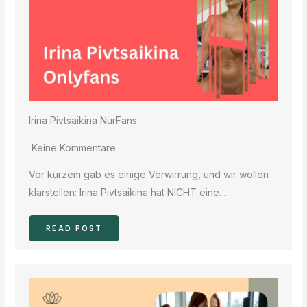
Irina Pivtsaikina NurFans
Keine Kommentare
Vor kurzem gab es einige Verwirrung, und wir wollen
klarstellen: Irina Pivtsaikina hat NICHT eine…
READ POST