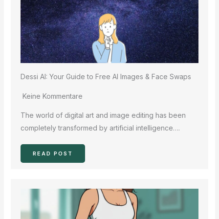
Dessi AI: Your Guide to Free AI Images & Face Swaps
Keine Kommentare
The world of digital art and image editing has been
completely transformed by artificial intelligence….
READ POST