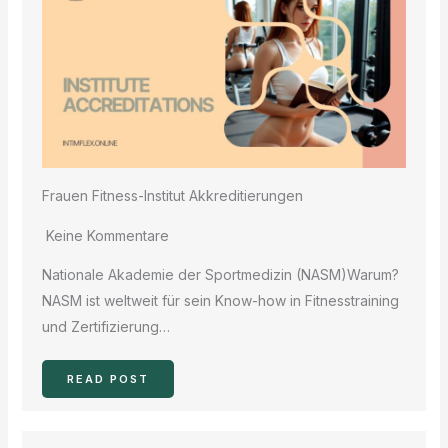
Frauen Fitness-Institut Akkreditierungen
Keine Kommentare
Nationale Akademie der Sportmedizin (NASM)Warum?
NASM ist weltweit für sein Know-how in Fitnesstraining
und Zertifizierung…
READ POST