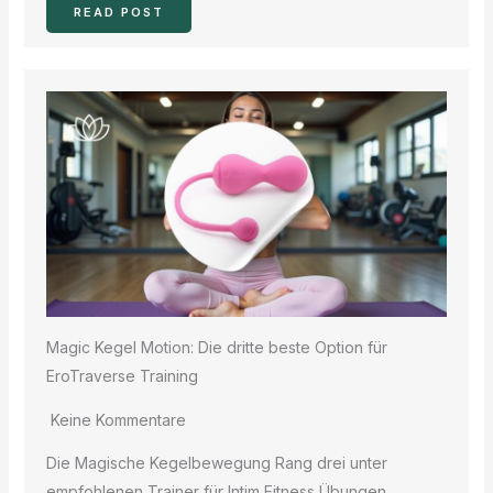
READ POST
Magic Kegel Motion: Die dritte beste Option für
EroTraverse Training
Keine Kommentare
Die Magische Kegelbewegung Rang drei unter
empfohlenen Trainer für Intim Fitness Übungen.