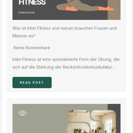
Was ist Intim Fitness und warum brauchen Frauen und
Männer es?
Keine Kommentare
Intim Fitness ist eine spezialisierte Form der Übung, die
sich auf die Stärkung der Beckenbodenmuskulatur…
READ POST