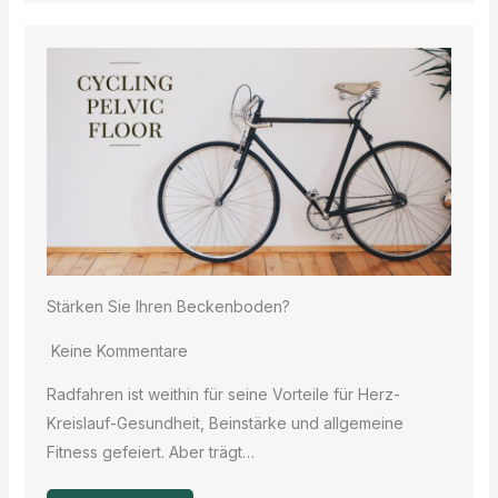
Stärken Sie Ihren Beckenboden?
Keine Kommentare
Radfahren ist weithin für seine Vorteile für Herz-
Kreislauf-Gesundheit, Beinstärke und allgemeine
Fitness gefeiert. Aber trägt…