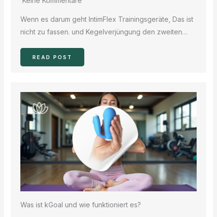
Keine Kommentare
Wenn es darum geht IntimFlex Trainingsgeräte, Das ist
nicht zu fassen. und Kegelverjüngung den zweiten…
READ POST
Was ist kGoal und wie funktioniert es?