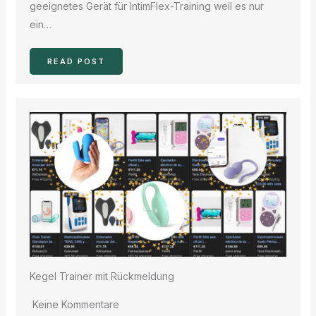
geeignetes Gerät für IntimFlex-Training weil es nur
ein…
READ POST
Kegel Trainer mit Rückmeldung
Keine Kommentare