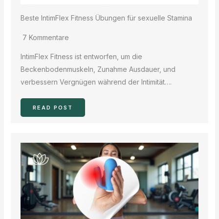
Beste IntimFlex Fitness Übungen für sexuelle Stamina
7 Kommentare
IntimFlex Fitness ist entworfen, um die
Beckenbodenmuskeln, Zunahme Ausdauer, und
verbessern Vergnügen während der Intimität….
READ POST