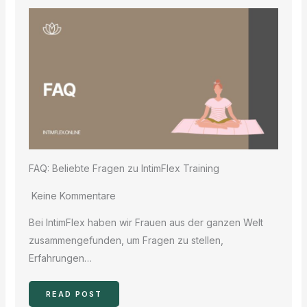
FAQ: Beliebte Fragen zu IntimFlex Training
Keine Kommentare
Bei IntimFlex haben wir Frauen aus der ganzen Welt
zusammengefunden, um Fragen zu stellen,
Erfahrungen…
READ POST