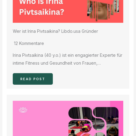
Wer ist Irina Pivtsaikina? Libdo.usa Gründer
12 Kommentare
Irina Pivtsaikina (40 y.o.) ist ein engagierter Experte für
intime Fitness und Gesundheit von Frauen,…
READ POST