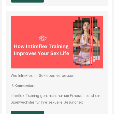
Wie IntimFlex Ihr Sexleben verbessert
5 Kommentare
Intimflex-Training geht nicht nur um Fitness – es ist ein
Spielwechsler für Ihre sexuelle Gesundheit…