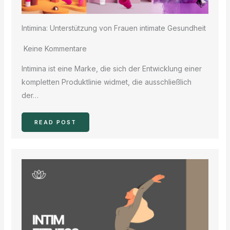
Intimina: Unterstützung von Frauen intimate Gesundheit
Keine Kommentare
Intimina ist eine Marke, die sich der Entwicklung einer
kompletten Produktlinie widmet, die ausschließlich
der…
READ POST