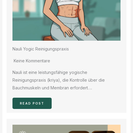
Nauli Yogic Reinigungspraxis
Keine Kommentare
Nauli ist eine leistungsfähige yogische
Reinigungspraxis (kriya), die Kontrolle über die
Bauchmuskeln und Membran erfordert….
READ POST