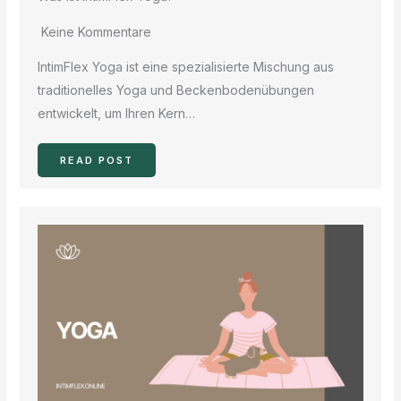
Keine Kommentare
IntimFlex Yoga ist eine spezialisierte Mischung aus
traditionelles Yoga und Beckenbodenübungen
entwickelt, um Ihren Kern…
READ POST