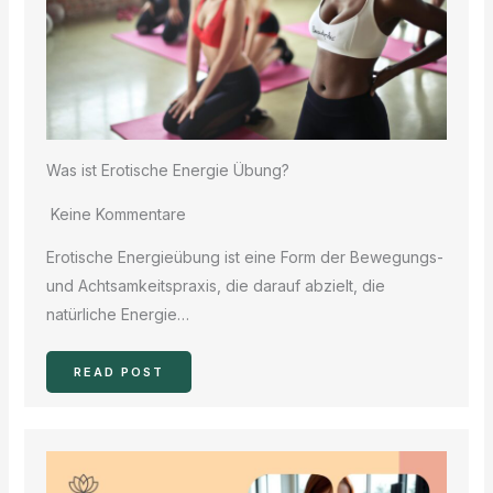
Was ist Erotische Energie Übung?
Keine Kommentare
Erotische Energieübung ist eine Form der Bewegungs-
und Achtsamkeitspraxis, die darauf abzielt, die
natürliche Energie…
READ POST