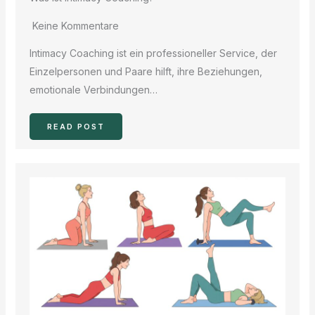
Keine Kommentare
Intimacy Coaching ist ein professioneller Service, der
Einzelpersonen und Paare hilft, ihre Beziehungen,
emotionale Verbindungen…
READ POST