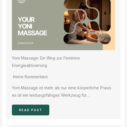
Yoni Massage: Ein Weg zur Feminine
Energieaktivierung
Keine Kommentare
Yoni Massage ist mehr als nur eine körperliche Praxis
es ist ein leistungsfähiges Werkzeug für…
READ POST