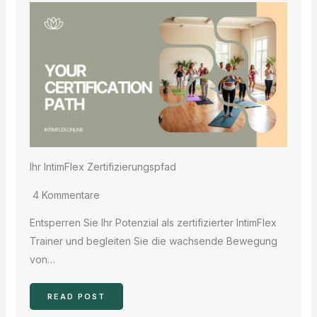
Ihr IntimFlex Zertifizierungspfad
4 Kommentare
Entsperren Sie Ihr Potenzial als zertifizierter IntimFlex
Trainer und begleiten Sie die wachsende Bewegung
von…
READ POST