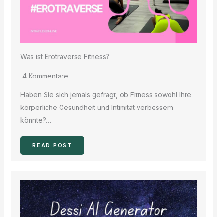
Was ist Erotraverse Fitness?
4 Kommentare
Haben Sie sich jemals gefragt, ob Fitness sowohl Ihre
körperliche Gesundheit und Intimität verbessern
könnte?…
READ POST