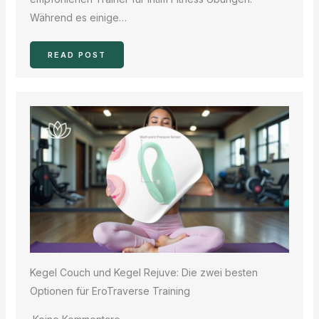
Während es einige…
READ POST
Kegel Couch und Kegel Rejuve: Die zwei besten
Optionen für EroTraverse Training