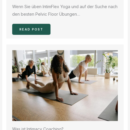
Wenn Sie üben IntimFlex Yoga und auf der Suche nach
den besten Pelvic Floor Übungen…
READ POST
Was ist Intimacy Coaching?