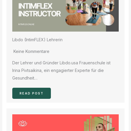
Libdo (IntimFLEX) Lehrerin
Keine Kommentare
Der Lehrer und Gründer Libdo.usa Frauenschule ist
Irina Pivtsaikina, ein engagierter Experte für die
Gesundheit…
READ POST