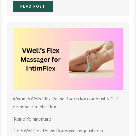
READ POST
Warum VWells Flex Pelvic Boden Massager ist NICHT
geeignet für IntimFlex
Keine Kommentare
Die VWell Flex Pelvic Bodenmassage ist kein