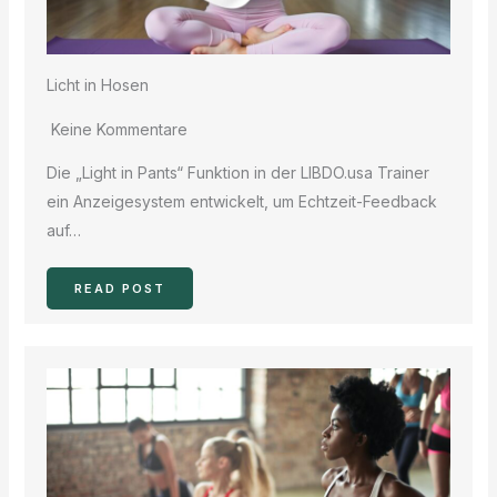
Licht in Hosen
Keine Kommentare
Die „Light in Pants“ Funktion in der LIBDO.usa Trainer
ein Anzeigesystem entwickelt, um Echtzeit-Feedback
auf…
READ POST