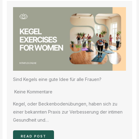
Sind Kegels eine gute Idee für alle Frauen?
Keine Kommentare
Kegel, oder Beckenbodenübungen, haben sich zu
einer bekannten Praxis zur Verbesserung der intimen
Gesundheit und…
READ POST