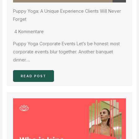
Puppy Yoga: A Unique Experience Clients Will Never
Forget
4 Kommentare
Puppy Yoga Corporate Events Let’s be honest: most
corporate events blur together. Another banquet
dinner….
READ POST