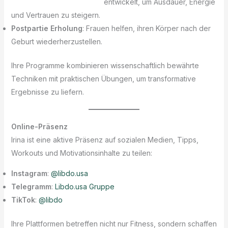
entwickelt, um Ausdauer, Energie
und Vertrauen zu steigern.
Postpartie Erholung
: Frauen helfen, ihren Körper nach der
Geburt wiederherzustellen.
Ihre Programme kombinieren wissenschaftlich bewährte
Techniken mit praktischen Übungen, um transformative
Ergebnisse zu liefern.
Online-Präsenz
Irina ist eine aktive Präsenz auf sozialen Medien, Tipps,
Workouts und Motivationsinhalte zu teilen:
Instagram
:
@libdo.usa
Telegramm
:
Libdo.usa Gruppe
TikTok
:
@libdo
Ihre Plattformen betreffen nicht nur Fitness, sondern schaffen