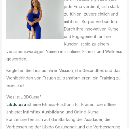
jede Frau verdient, sich stark
zu fühlen, zuversichtlich und
mit ihrem Körper verbunden.
Durch ihre innovativen Kurse
und Engagement für ihre
Kunden ist sie zu einem
vertrauenswürdigen Namen in in intimer Fitness und Wellness
geworden.
Begleiten Sie Irina auf ihrer Mission, die Gesundheit und das
Wohlbefinden von Frauen zu transformieren, ein Training zu
einer Zeit.
Was ist LIBDO.usa?
Libdo.usa
ist eine Fitness-Plattform für Frauen, die offline
anbietet
Intimflex Ausbildung
und Online-Kurse
konzentrierten sich auf die Stärkung der Ausdauer, die
Verbesserung der Libido Gesundheit und die Verbesserung