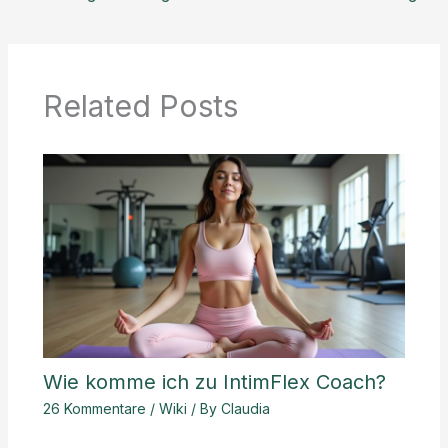
Related Posts
Wie komme ich zu IntimFlex Coach?
26 Kommentare
/
Wiki
/ By
Claudia