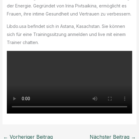
der Energie. Gegründet von Irina Pivtsaikina, ermöglicht es
Frauen, ihre intime Gesundheit und Vertrauen zu verbessern.
Libdo.usa befindet sich in Astana, Kasachstan. Sie können
sich für eine Trainingssitzung anmelden und live mit einem
Trainer chatten.
←
Vorheriger Beitrag
Nächster Beitrag
→