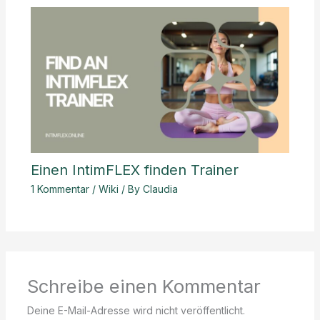
Einen IntimFLEX finden Trainer
1 Kommentar
/
Wiki
/ By
Claudia
Schreibe einen Kommentar
Deine E-Mail-Adresse wird nicht veröffentlicht.