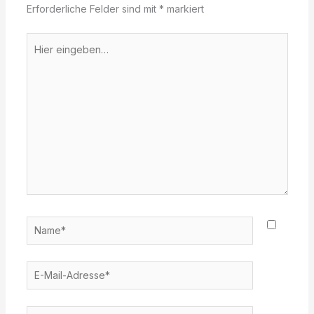
Erforderliche Felder sind mit
*
markiert
Hier
eingeben…
Name*
E-
Mail-
Adresse*