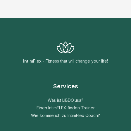
IntimFlex
- Fitness that will change your life!
Services
Was ist LiBDO.usa?
Einen IntimFLEX finden Trainer
Wie komme ich zu IntimFlex Coach?