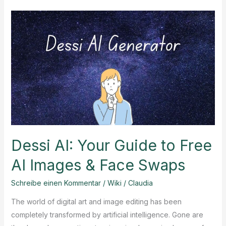
Erotraverse
Fitness?
Dessi AI: Your Guide to Free
AI Images & Face Swaps
Schreibe einen Kommentar
/
Wiki
/
Claudia
The world of digital art and image editing has been
completely transformed by artificial intelligence. Gone are