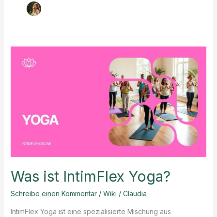
Was ist IntimFlex Yoga?
Schreibe einen Kommentar
/
Wiki
/
Claudia
IntimFlex Yoga ist eine spezialisierte Mischung aus