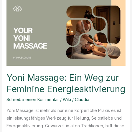
Yoni Massage: Ein Weg zur
Feminine Energieaktivierung
Schreibe einen Kommentar
/
Wiki
/
Claudia
Yoni Massage ist mehr als nur eine körperliche Praxis es ist
ein leistungsfähiges Werkzeug für Heilung, Selbstliebe und
Energieaktivierung. Gewurzelt in alten Traditionen, hilft diese