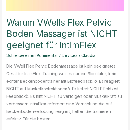
Warum VWells Flex Pelvic
Boden Massager ist NICHT
geeignet für IntimFlex
Schreibe einen Kommentar
/
Devices
/
Claudia
Die VWell Flex Pelvic Bodenmassage ist kein geeignetes
Gerät für IntimFlex-Training weil es nur ein Stimulator, kein
echter Beckenbodentrainer mit Biofeedback. ð. Es reagiert
NICHT auf Muskelkontraktionenð. Es liefert NICHT Echtzeit-
Feedbackð. Es hilft NICHT zu verfolgen oder Muskelkraft zu
verbessern IntimFlex erfordert eine Vorrichtung die auf
Beckenbodenverlobung reagiert, helfen Sie trainieren
effektiv. Für die besten