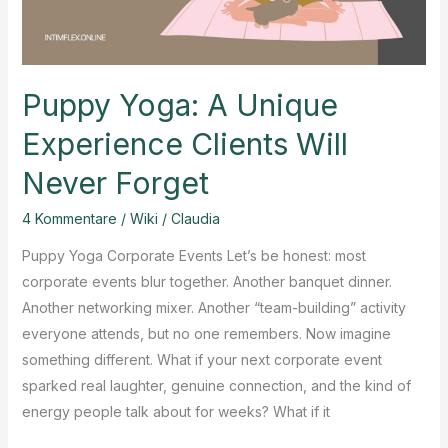
Puppy Yoga: A Unique
Experience Clients Will
Never Forget
4 Kommentare
/
Wiki
/
Claudia
Puppy Yoga Corporate Events Let’s be honest: most
corporate events blur together. Another banquet dinner.
Another networking mixer. Another “team-building” activity
everyone attends, but no one remembers. Now imagine
something different. What if your next corporate event
sparked real laughter, genuine connection, and the kind of
energy people talk about for weeks? What if it