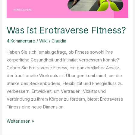
Was ist Erotraverse Fitness?
4 Kommentare
/
Wiki
/
Claudia
Haben Sie sich jemals gefragt, ob Fitness sowohl Ihre
körperliche Gesundheit und Intimität verbessern könnte?
Geben Sie Erotraverse Fitness, ein ganzheitlicher Ansatz,
der traditionelle Workouts mit Übungen kombiniert, um die
Stärke des Beckenbodens, Flexibilität und Energiefluss zu
verbessern. Entwickelt, um Vertrauen, Vitalität und
Verbindung zu Ihrem Körper zu fördern, bietet Erotraverse
Fitness eine neue Dimension
Was
Weiterlesen »
ist