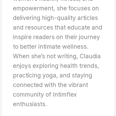
empowerment, she focuses on
delivering high-quality articles
and resources that educate and
inspire readers on their journey
to better intimate wellness.
When she’s not writing, Claudia
enjoys exploring health trends,
practicing yoga, and staying
connected with the vibrant
community of Intimflex
enthusiasts.