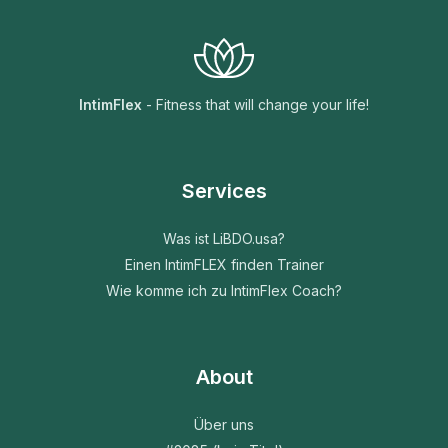
IntimFlex
- Fitness that will change your life!
Services
Was ist LiBDO.usa?
Einen IntimFLEX finden Trainer
Wie komme ich zu IntimFlex Coach?
About
Über uns