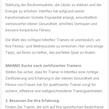
Stärkung der Beckenmuskeln, die Libido zu stärken und die
Energie zu erhöhen. Intimflex hat aufgrund seiner
transformativen Vorteile Popularität erlangt, einschließlich
verbesserter intimer Gesundheit, erhöhtes Vertrauen und
bessere körperliche Fitness.
Die Wahl des richtigen Intimflex Trainers ist unerlässlich, um
Ihre Fitness- und Wellnessziele zu erreichen. Hier sind einige
Tipps, um Ihnen zu helfen, das perfekte Spiel zu finden:
ANHANG Suche nach zertifizierten Trainern
Stellen Sie sicher, dass Ihr Trainer in Intimflex eine richtige
Zertifizierung und Erfahrung in der intimen Gesundheit und
Fitness von Frauen hat. Ein qualifizierter Trainer sorgt für
sichere, effektive und maßgeschneiderte Trainingseinheiten.
2. Besessen Sie Ihre Erfahrung
Finden Sie Trainer, die sich auf Ihre spezifischen Bedürfnisse