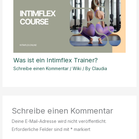
Was ist ein Intimflex Trainer?
Schreibe einen Kommentar
/
Wiki
/ By
Claudia
Schreibe einen Kommentar
Deine E-Mail-Adresse wird nicht veröffentlicht.
Erforderliche Felder sind mit
*
markiert