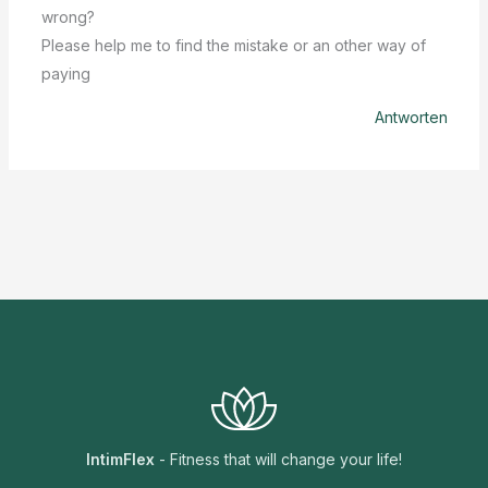
wrong?
Please help me to find the mistake or an other way of
paying
Antworten
IntimFlex
- Fitness that will change your life!