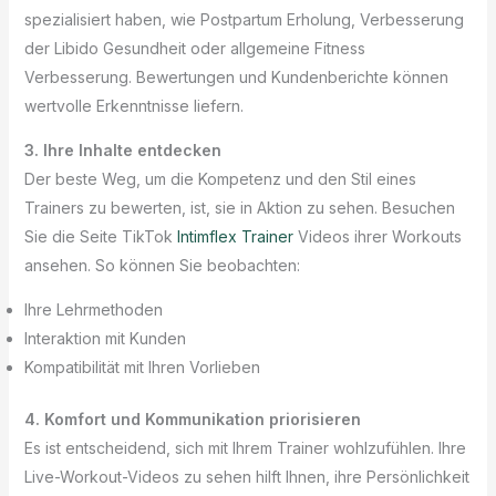
spezialisiert haben, wie Postpartum Erholung, Verbesserung
der Libido Gesundheit oder allgemeine Fitness
Verbesserung. Bewertungen und Kundenberichte können
wertvolle Erkenntnisse liefern.
3. Ihre Inhalte entdecken
Der beste Weg, um die Kompetenz und den Stil eines
Trainers zu bewerten, ist, sie in Aktion zu sehen. Besuchen
Sie die Seite TikTok
Intimflex Trainer
Videos ihrer Workouts
ansehen. So können Sie beobachten:
Ihre Lehrmethoden
Interaktion mit Kunden
Kompatibilität mit Ihren Vorlieben
4. Komfort und Kommunikation priorisieren
Es ist entscheidend, sich mit Ihrem Trainer wohlzufühlen. Ihre
Live-Workout-Videos zu sehen hilft Ihnen, ihre Persönlichkeit