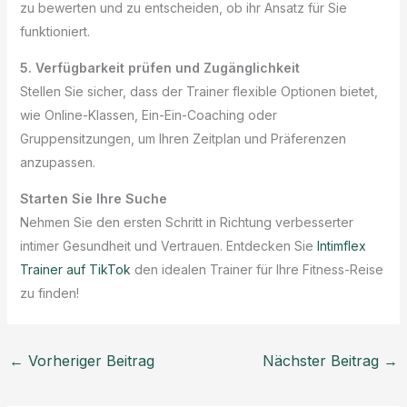
zu bewerten und zu entscheiden, ob ihr Ansatz für Sie
funktioniert.
5. Verfügbarkeit prüfen und Zugänglichkeit
Stellen Sie sicher, dass der Trainer flexible Optionen bietet,
wie Online-Klassen, Ein-Ein-Coaching oder
Gruppensitzungen, um Ihren Zeitplan und Präferenzen
anzupassen.
Starten Sie Ihre Suche
Nehmen Sie den ersten Schritt in Richtung verbesserter
intimer Gesundheit und Vertrauen. Entdecken Sie
Intimflex
Trainer auf TikTok
den idealen Trainer für Ihre Fitness-Reise
zu finden!
←
Vorheriger Beitrag
Nächster Beitrag
→