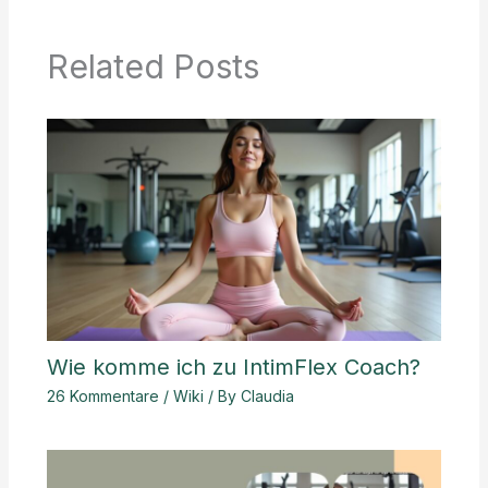
Related Posts
Wie komme ich zu IntimFlex Coach?
26 Kommentare
/
Wiki
/ By
Claudia