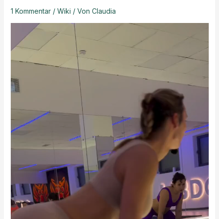
1 Kommentar
/
Wiki
/ Von
Claudia