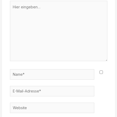
Hier
eingeben…
Name*
E-
Mail-
Adresse*
Website