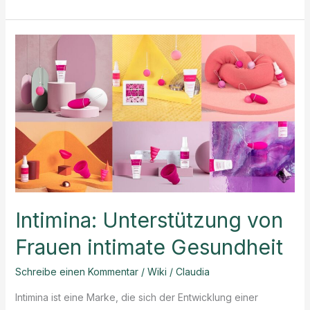
Memes
Intimina: Unterstützung von
Frauen intimate Gesundheit
Schreibe einen Kommentar
/
Wiki
/
Claudia
Intimina ist eine Marke, die sich der Entwicklung einer