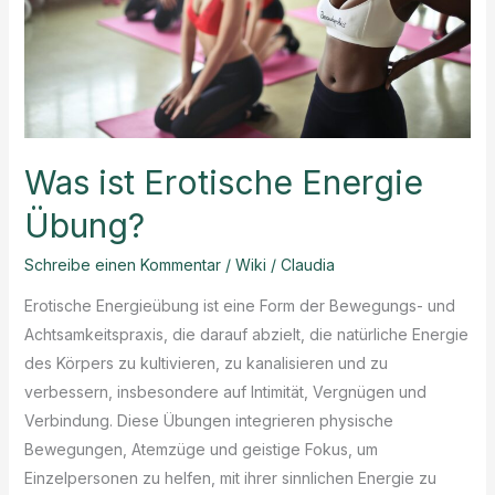
Was ist Erotische Energie
Übung?
Schreibe einen Kommentar
/
Wiki
/
Claudia
Erotische Energieübung ist eine Form der Bewegungs- und
Achtsamkeitspraxis, die darauf abzielt, die natürliche Energie
des Körpers zu kultivieren, zu kanalisieren und zu
verbessern, insbesondere auf Intimität, Vergnügen und
Verbindung. Diese Übungen integrieren physische
Bewegungen, Atemzüge und geistige Fokus, um
Einzelpersonen zu helfen, mit ihrer sinnlichen Energie zu