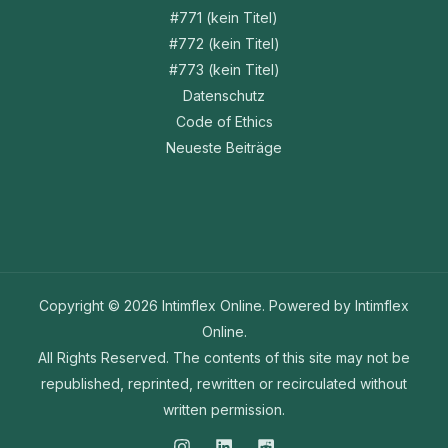
#771 (kein Titel)
#772 (kein Titel)
#773 (kein Titel)
Datenschutz
Code of Ethics
Neueste Beiträge
Copyright © 2026 Intimflex Online. Powered by Intimflex
Online.
All Rights Reserved. The contents of this site may not be
republished, reprinted, rewritten or recirculated without
written permission.