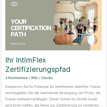
Ihr IntimFlex
Zertifizierungspfad
4 Kommentare
/
Wiki
/
Claudia
Entsperren Sie Ihr Potenzial als zertifizierter IntimFlex Trainer
und begleiten Sie die wachsende Bewegung von Profis, die
Frauen weltweit befähigen. Dieser Schritt-für-Schritt-Guide
wird Ihnen helfen, die Reise zur Zertifizierung zu verstehen