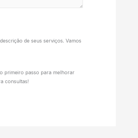
descrição de seus serviços. Vamos
 o primeiro passo para melhorar
a consultas!