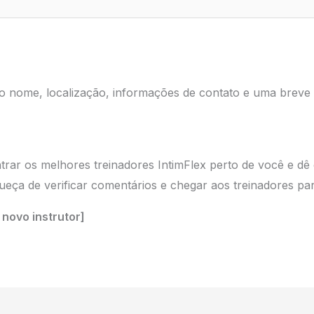
 nome, localização, informações de contato e uma breve 
trar os melhores treinadores IntimFlex perto de você e dê
eça de verificar comentários e chegar aos treinadores par
 novo instrutor]