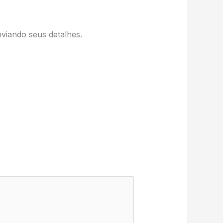
viando seus detalhes.