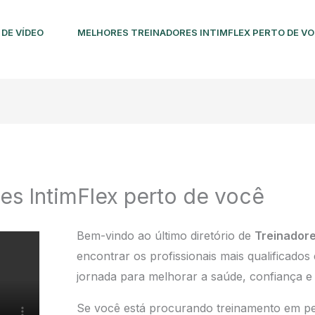
DE VÍDEO
MELHORES TREINADORES INTIMFLEX PERTO DE V
es IntimFlex perto de você
Bem-vindo ao último diretório de
Treinadore
encontrar os profissionais mais qualificados
jornada para melhorar a saúde, confiança e
Se você está procurando treinamento em pe