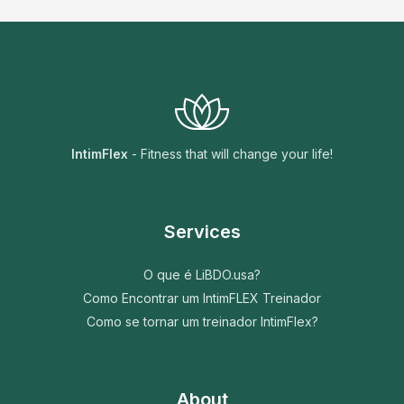
IntimFlex
- Fitness that will change your life!
Services
O que é LiBDO.usa?
Como Encontrar um IntimFLEX Treinador
Como se tornar um treinador IntimFlex?
About