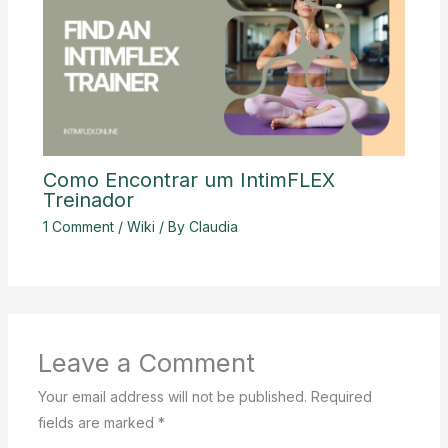
Como Encontrar um IntimFLEX
Treinador
1 Comment
/
Wiki
/ By
Claudia
Leave a Comment
Your email address will not be published.
Required
fields are marked
*