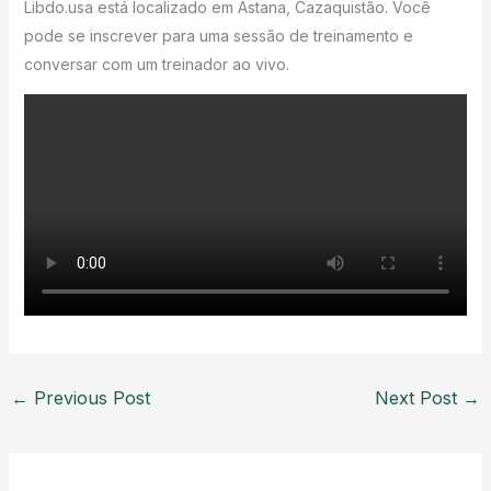
Libdo.usa está localizado em Astana, Cazaquistão. Você
pode se inscrever para uma sessão de treinamento e
conversar com um treinador ao vivo.
←
Previous Post
Next Post
→