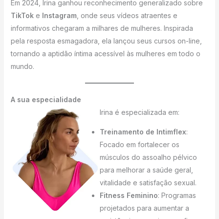
Em 2024, Irina ganhou reconhecimento generalizado sobre
TikTok
e
Instagram
, onde seus vídeos atraentes e
informativos chegaram a milhares de mulheres. Inspirada
pela resposta esmagadora, ela lançou seus cursos on-line,
tornando a aptidão íntima acessível às mulheres em todo o
mundo.
A sua especialidade
Irina é especializada em:
Treinamento de Intimflex
:
Focado em fortalecer os
músculos do assoalho pélvico
para melhorar a saúde geral,
vitalidade e satisfação sexual.
Fitness Feminino
: Programas
projetados para aumentar a