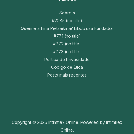
Sobre a
#2085 (no title)
Quem é a Irina Pivtsaikina? Libdo.usa Fundador
#771 (no title)
#772 (no title)
#773 (no title)
Política de Privacidade
Código de Ética
Posts mais recentes
Copyright © 2026 Intimflex Online. Powered by Intimflex
Online.