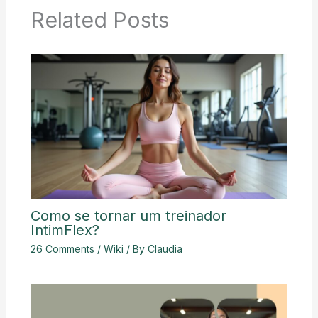
Related Posts
Como se tornar um treinador
IntimFlex?
26 Comments
/
Wiki
/ By
Claudia