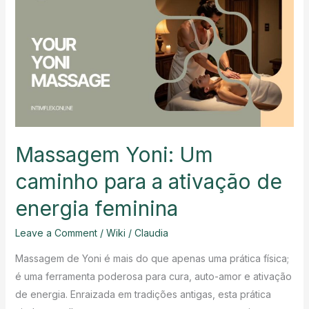
Massagem Yoni: Um
caminho para a ativação de
energia feminina
Leave a Comment
/
Wiki
/
Claudia
Massagem de Yoni é mais do que apenas uma prática física;
é uma ferramenta poderosa para cura, auto-amor e ativação
de energia. Enraizada em tradições antigas, esta prática