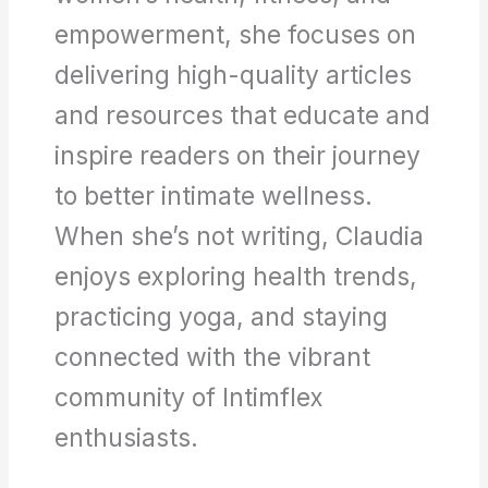
empowerment, she focuses on
delivering high-quality articles
and resources that educate and
inspire readers on their journey
to better intimate wellness.
When she’s not writing, Claudia
enjoys exploring health trends,
practicing yoga, and staying
connected with the vibrant
community of Intimflex
enthusiasts.