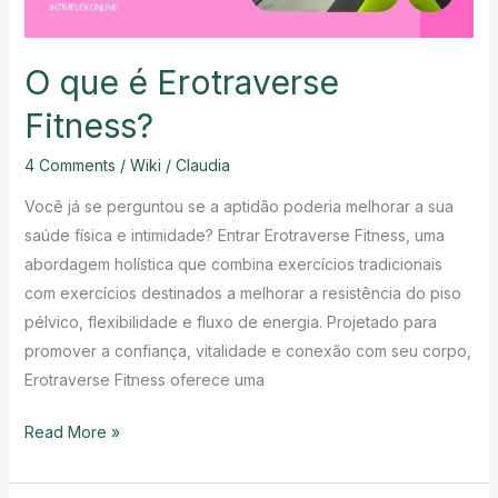
O que é Erotraverse
Fitness?
4 Comments
/
Wiki
/
Claudia
Você já se perguntou se a aptidão poderia melhorar a sua
saúde física e intimidade? Entrar Erotraverse Fitness, uma
abordagem holística que combina exercícios tradicionais
com exercícios destinados a melhorar a resistência do piso
pélvico, flexibilidade e fluxo de energia. Projetado para
promover a confiança, vitalidade e conexão com seu corpo,
Erotraverse Fitness oferece uma
O
Read More »
que
é