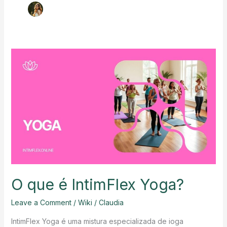
O que é IntimFlex Yoga?
Leave a Comment
/
Wiki
/
Claudia
IntimFlex Yoga é uma mistura especializada de ioga