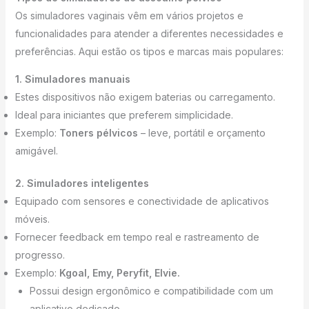
Os simuladores vaginais vêm em vários projetos e
funcionalidades para atender a diferentes necessidades e
preferências. Aqui estão os tipos e marcas mais populares:
1. Simuladores manuais
Estes dispositivos não exigem baterias ou carregamento.
Ideal para iniciantes que preferem simplicidade.
Exemplo:
Toners pélvicos
– leve, portátil e orçamento
amigável.
2. Simuladores inteligentes
Equipado com sensores e conectividade de aplicativos
móveis.
Fornecer feedback em tempo real e rastreamento de
progresso.
Exemplo:
Kgoal, Emy, Peryfit,
Elvie
.
Possui design ergonômico e compatibilidade com um
aplicativo dedicado.