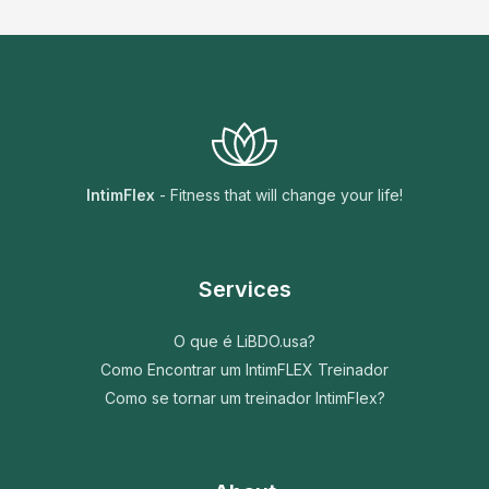
IntimFlex
- Fitness that will change your life!
Services
O que é LiBDO.usa?
Como Encontrar um IntimFLEX Treinador
Como se tornar um treinador IntimFlex?