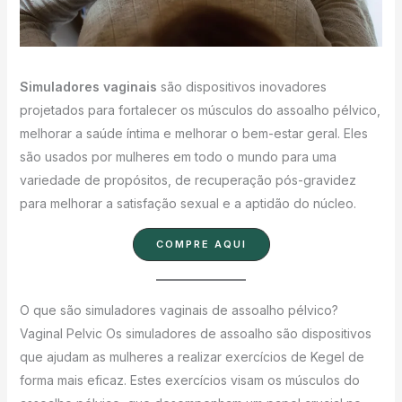
Simuladores vaginais
são dispositivos inovadores
projetados para fortalecer os músculos do assoalho pélvico,
melhorar a saúde íntima e melhorar o bem-estar geral. Eles
são usados por mulheres em todo o mundo para uma
variedade de propósitos, de recuperação pós-gravidez
para melhorar a satisfação sexual e a aptidão do núcleo.
COMPRE AQUI
O que são simuladores vaginais de assoalho pélvico?
Vaginal Pelvic Os simuladores de assoalho são dispositivos
que ajudam as mulheres a realizar exercícios de Kegel de
forma mais eficaz. Estes exercícios visam os músculos do