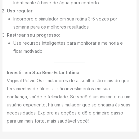
lubrificante à base de água para conforto.
Uso regular
:
Incorpore o simulador em sua rotina 3-5 vezes por
semana para os melhores resultados.
Rastrear seu progresso
:
Use recursos inteligentes para monitorar a melhoria e
ficar motivado.
Investir em Sua Bem-Estar Intima
Vaginal Pelvic Os simuladores de assoalho são mais do que
ferramentas de fitness – são investimentos em sua
confiança, saúde e felicidade. Se você é um iniciante ou um
usuário experiente, há um simulador que se encaixa às suas
necessidades. Explore as opções e dê o primeiro passo
para um mais forte, mais saudável você!