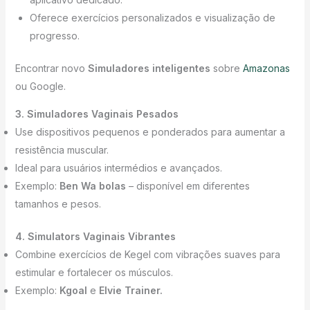
Oferece exercícios personalizados e visualização de
progresso.
Encontrar novo
Simuladores inteligentes
sobre
Amazonas
ou Google.
3. Simuladores Vaginais Pesados
Use dispositivos pequenos e ponderados para aumentar a
resistência muscular.
Ideal para usuários intermédios e avançados.
Exemplo:
Ben Wa bolas
– disponível em diferentes
tamanhos e pesos.
4. Simulators Vaginais Vibrantes
Combine exercícios de Kegel com vibrações suaves para
estimular e fortalecer os músculos.
Exemplo:
Kgoal
e
Elvie Trainer.