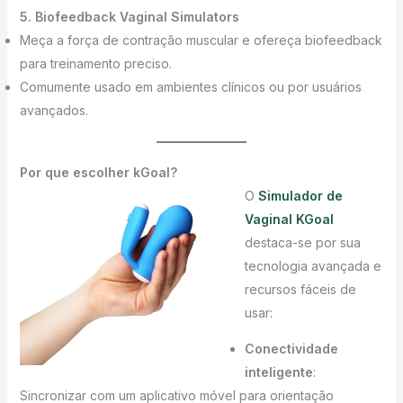
5. Biofeedback Vaginal Simulators
Meça a força de contração muscular e ofereça biofeedback
para treinamento preciso.
Comumente usado em ambientes clínicos ou por usuários
avançados.
Por que escolher kGoal?
O
Simulador de
Vaginal KGoal
destaca-se por sua
tecnologia avançada e
recursos fáceis de
usar:
Conectividade
inteligente
:
Sincronizar com um aplicativo móvel para orientação