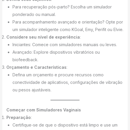
Para recuperação pós-parto? Escolha um simulador
ponderado ou manual.
Para acompanhamento avançado e orientação? Opte por
um simulador inteligente como KGoal, Emy, Perifit ou Elvie.
Considere seu nível de experiência
:
Iniciantes: Comece com simuladores manuais ou leves.
Avançado: Explore dispositivos vibratórios ou
biofeedback.
Orçamento e Características
:
Defina um orçamento e procure recursos como
conectividade de aplicativos, configurações de vibração
ou pesos ajustáveis.
Começar com Simuladores Vaginais
Preparação
:
Certifique-se de que o dispositivo está limpo e use um