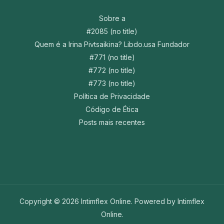
Sobre a
#2085 (no title)
Quem é a Irina Pivtsaikina? Libdo.usa Fundador
#771 (no title)
#772 (no title)
#773 (no title)
Política de Privacidade
Código de Ética
Posts mais recentes
Copyright © 2026 Intimflex Online. Powered by Intimflex
Online.