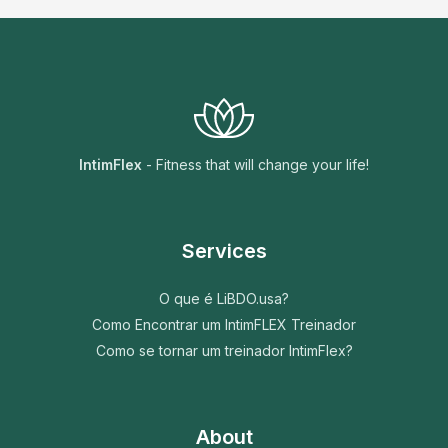
IntimFlex
- Fitness that will change your life!
Services
O que é LiBDO.usa?
Como Encontrar um IntimFLEX Treinador
Como se tornar um treinador IntimFlex?
About