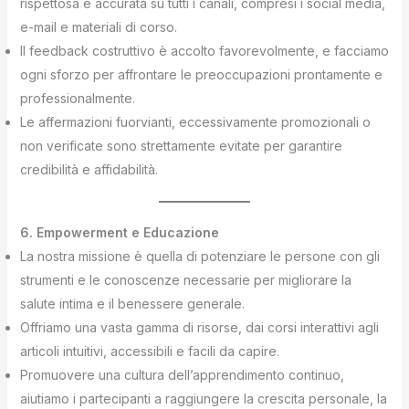
rispettosa e accurata su tutti i canali, compresi i social media,
e-mail e materiali di corso.
Il feedback costruttivo è accolto favorevolmente, e facciamo
ogni sforzo per affrontare le preoccupazioni prontamente e
professionalmente.
Le affermazioni fuorvianti, eccessivamente promozionali o
non verificate sono strettamente evitate per garantire
credibilità e affidabilità.
6. Empowerment e Educazione
La nostra missione è quella di potenziare le persone con gli
strumenti e le conoscenze necessarie per migliorare la
salute intima e il benessere generale.
Offriamo una vasta gamma di risorse, dai corsi interattivi agli
articoli intuitivi, accessibili e facili da capire.
Promuovere una cultura dell’apprendimento continuo,
aiutiamo i partecipanti a raggiungere la crescita personale, la