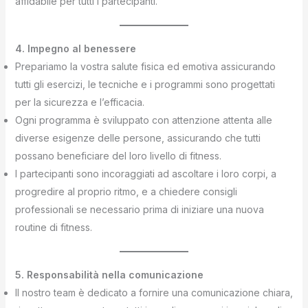
affidabile per tutti i partecipanti.
4. Impegno al benessere
Prepariamo la vostra salute fisica ed emotiva assicurando
tutti gli esercizi, le tecniche e i programmi sono progettati
per la sicurezza e l’efficacia.
Ogni programma è sviluppato con attenzione attenta alle
diverse esigenze delle persone, assicurando che tutti
possano beneficiare del loro livello di fitness.
I partecipanti sono incoraggiati ad ascoltare i loro corpi, a
progredire al proprio ritmo, e a chiedere consigli
professionali se necessario prima di iniziare una nuova
routine di fitness.
5. Responsabilità nella comunicazione
Il nostro team è dedicato a fornire una comunicazione chiara,