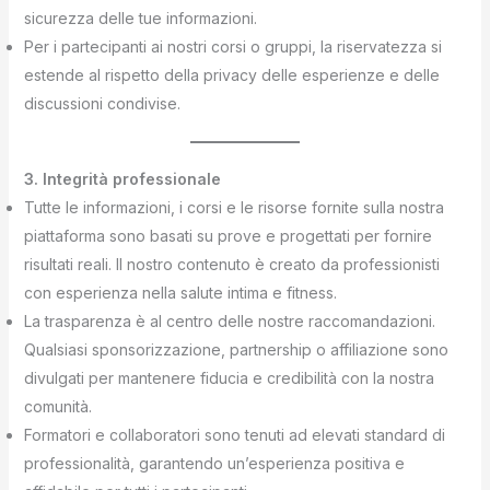
sicurezza delle tue informazioni.
Per i partecipanti ai nostri corsi o gruppi, la riservatezza si
estende al rispetto della privacy delle esperienze e delle
discussioni condivise.
3. Integrità professionale
Tutte le informazioni, i corsi e le risorse fornite sulla nostra
piattaforma sono basati su prove e progettati per fornire
risultati reali. Il nostro contenuto è creato da professionisti
con esperienza nella salute intima e fitness.
La trasparenza è al centro delle nostre raccomandazioni.
Qualsiasi sponsorizzazione, partnership o affiliazione sono
divulgati per mantenere fiducia e credibilità con la nostra
comunità.
Formatori e collaboratori sono tenuti ad elevati standard di
professionalità, garantendo un’esperienza positiva e