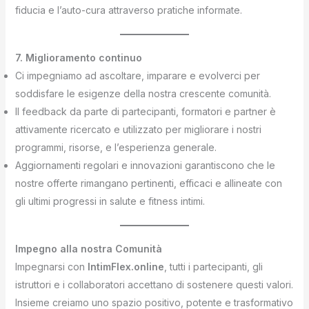
fiducia e l’auto-cura attraverso pratiche informate.
7. Miglioramento continuo
Ci impegniamo ad ascoltare, imparare e evolverci per
soddisfare le esigenze della nostra crescente comunità.
Il feedback da parte di partecipanti, formatori e partner è
attivamente ricercato e utilizzato per migliorare i nostri
programmi, risorse, e l’esperienza generale.
Aggiornamenti regolari e innovazioni garantiscono che le
nostre offerte rimangano pertinenti, efficaci e allineate con
gli ultimi progressi in salute e fitness intimi.
Impegno alla nostra Comunità
Impegnarsi con
IntimFlex.online
, tutti i partecipanti, gli
istruttori e i collaboratori accettano di sostenere questi valori.
Insieme creiamo uno spazio positivo, potente e trasformativo