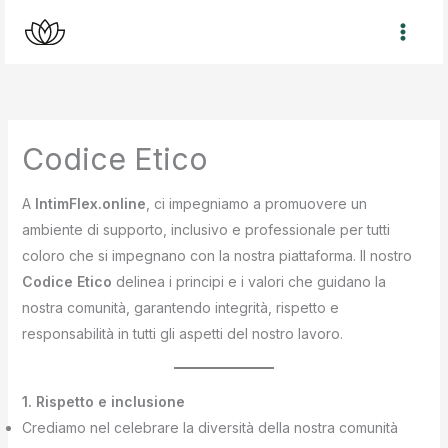
Vai
al
contenuto
Codice Etico
A
IntimFlex.online
, ci impegniamo a promuovere un
ambiente di supporto, inclusivo e professionale per tutti
coloro che si impegnano con la nostra piattaforma. Il nostro
Codice Etico
delinea i principi e i valori che guidano la
nostra comunità, garantendo integrità, rispetto e
responsabilità in tutti gli aspetti del nostro lavoro.
1. Rispetto e inclusione
Crediamo nel celebrare la diversità della nostra comunità