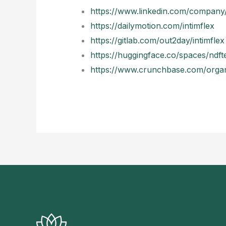
https://www.linkedin.com/company/
https://dailymotion.com/intimflex
https://gitlab.com/out2day/intimflex
https://huggingface.co/spaces/ndf
https://www.crunchbase.com/organi