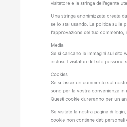
visitatore e la stringa dell’agente u
Una stringa anonimizzata creata dal
se lo stai usando. La politica sulla
l’approvazione del tuo commento, il
Media
Se si caricano le immagini sul sito 
inclusi. I visitatori del sito possono
Cookies
Se si lascia un commento sul nostro 
sono per la vostra convenienza in 
Questi cookie dureranno per un an
Se visitate la nostra pagina di log
cookie non contiene dati personali 