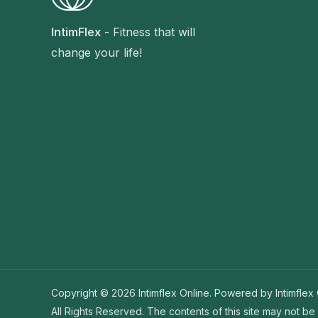
IntimFlex
- Fitness that will
change your life!
Copyright © 2026 Intimflex Online. Powered by Intimflex 
All Rights Reserved. The contents of this site may not be 