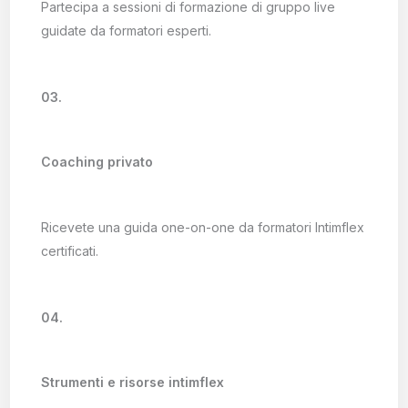
Partecipa a sessioni di formazione di gruppo live
guidate da formatori esperti.
03.
Coaching privato
Ricevete una guida one-on-one da formatori Intimflex
certificati.
04.
Strumenti e risorse intimflex