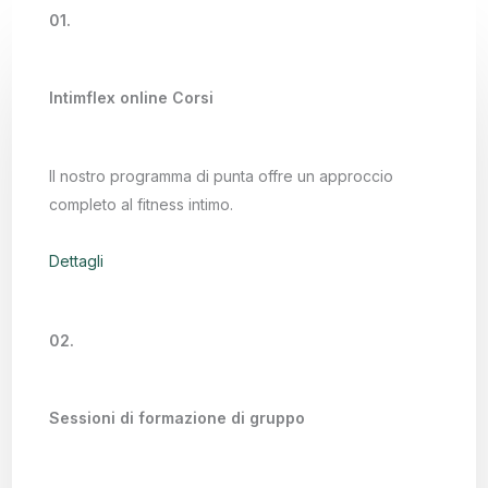
01.
Intimflex online Corsi
Il nostro programma di punta offre un approccio
completo al fitness intimo.
Dettagli
02.
Sessioni di formazione di gruppo