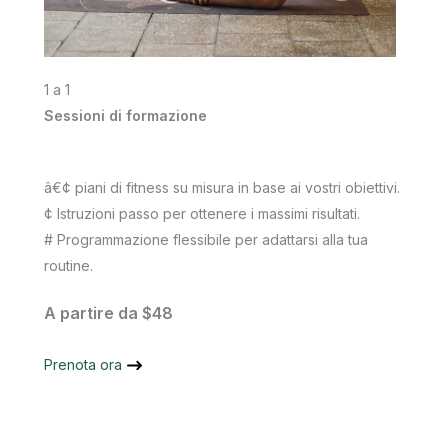
1 a 1
Sessioni di formazione
â€¢ piani di fitness su misura in base ai vostri obiettivi.
¢ Istruzioni passo per ottenere i massimi risultati.
# Programmazione flessibile per adattarsi alla tua
routine.
A partire da $48
Prenota ora