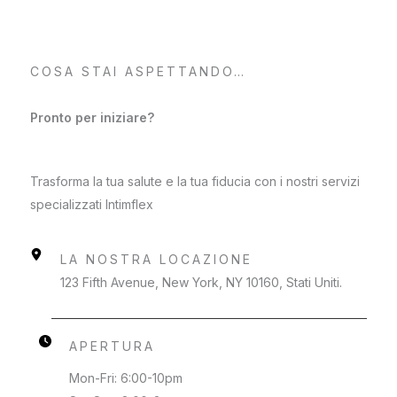
COSA STAI ASPETTANDO…
Pronto per iniziare?
Trasforma la tua salute e la tua fiducia con i nostri servizi
specializzati Intimflex
LA NOSTRA LOCAZIONE
123 Fifth Avenue, New York, NY 10160, Stati Uniti.
APERTURA
Mon-Fri: 6:00-10pm