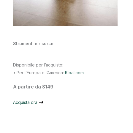
Strumenti e risorse
Disponibile per l’acquisto:
• Per l’Europa e l’America:
Kloal.com
.
A partire da $149
Acquista ora