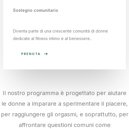
Sostegno comunitario
Diventa parte di una crescente comunità di donne
dedicate al fitness intimo e al benessere..
PRENOTA
Il nostro programma è progettato per aiutare
le donne a imparare a sperimentare il piacere,
per raggiungere gli orgasmi, e soprattutto, per
affrontare questioni comuni come