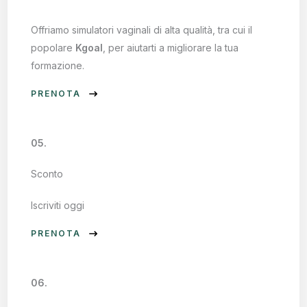
Offriamo simulatori vaginali di alta qualità, tra cui il
popolare
Kgoal
, per aiutarti a migliorare la tua
formazione.
PRENOTA
05.
Sconto
Iscriviti oggi
PRENOTA
06.