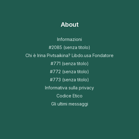
About
Informazioni
#2085 (senza titolo)
Chi è Irina Pivtsaikina? Libdo.usa Fondatore
#771 (senza titolo)
#772 (senza titolo)
#773 (senza titolo)
Informativa sulla privacy
Codice Etico
Gli ultimi messaggi