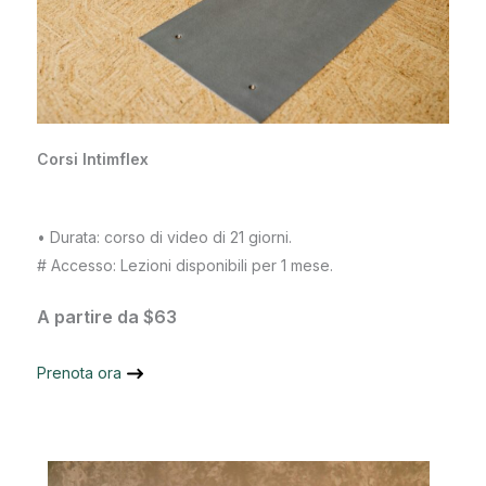
Corsi Intimflex
• Durata: corso di video di 21 giorni.
# Accesso: Lezioni disponibili per 1 mese.
A partire da $63
Prenota ora