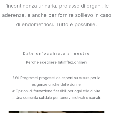
l’incontinenza urinaria, prolasso di organi, le
aderenze, e anche per fornire sollievo in caso
di endometriosi. Tutto è possibile!
Date un’occhiata al nostro
Perché scegliere Intimflex.online?
â€¢ Programmi progettati da esperti su misura per le
esigenze uniche delle donne.
# Opzioni di formazione flessibili per ogni stile di vita.
# Una comunità solidale per tenervi motivati e ispirati.