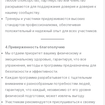
Любое спонсорство, партнерство или членство
раскрываются для поддержания доверия и доверия к
нашему сообществу.
Тренеры и участники придерживаются высоких
стандартов профессионализма, обеспечивая
положительный и надежный опыт для всех участников.
4.Приверженность благополучию
Мы отдаем приоритет вашему физическому и
эмоциональному здоровью, гарантируя, что все
упражнения, методы и программы предназначены для
безопасности и эффективности.
Каждая программа разрабатывается с тщательным
вниманием к разнообразным потребностям людей,
гарантируя, что каждый, независимо от его уровня
физической подготовки, может извлечь выгоду.
Участникам рекомендуется прислушиваться к своему