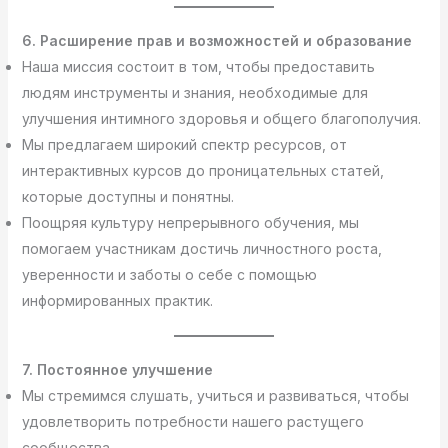
6. Расширение прав и возможностей и образование
Наша миссия состоит в том, чтобы предоставить
людям инструменты и знания, необходимые для
улучшения интимного здоровья и общего благополучия.
Мы предлагаем широкий спектр ресурсов, от
интерактивных курсов до проницательных статей,
которые доступны и понятны.
Поощряя культуру непрерывного обучения, мы
помогаем участникам достичь личностного роста,
уверенности и заботы о себе с помощью
информированных практик.
7. Постоянное улучшение
Мы стремимся слушать, учиться и развиваться, чтобы
удовлетворить потребности нашего растущего
сообщества.