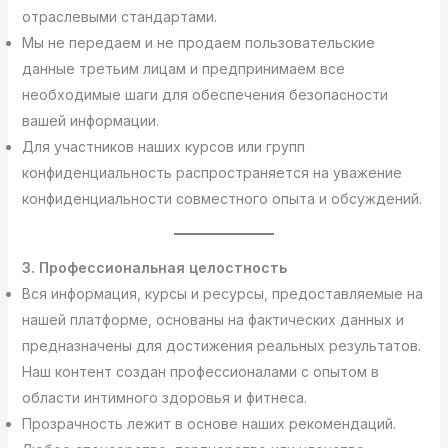
отраслевыми стандартами.
Мы не передаем и не продаем пользовательские
данные третьим лицам и предпринимаем все
необходимые шаги для обеспечения безопасности
вашей информации.
Для участников наших курсов или групп
конфиденциальность распространяется на уважение
конфиденциальности совместного опыта и обсуждений.
3. Профессиональная целостность
Вся информация, курсы и ресурсы, предоставляемые на
нашей платформе, основаны на фактических данных и
предназначены для достижения реальных результатов.
Наш контент создан профессионалами с опытом в
области интимного здоровья и фитнеса.
Прозрачность лежит в основе наших рекомендаций.