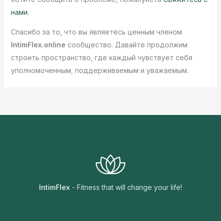
нами
.
Спасибо за то, что вы являетесь ценным членом
IntimFlex.online
сообщество. Давайте продолжим
строить пространство, где каждый чувствует себя
уполномоченным, поддерживаемым и уважаемым.
IntimFlex
- Fitness that will change your life!