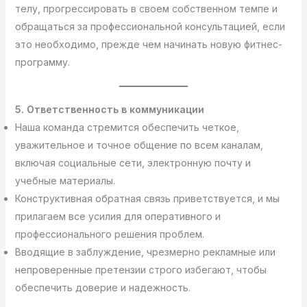
телу, прогрессировать в своем собственном темпе и
обращаться за профессиональной консультацией, если
это необходимо, прежде чем начинать новую фитнес-
программу.
5. Ответственность в коммуникации
Наша команда стремится обеспечить четкое,
уважительное и точное общение по всем каналам,
включая социальные сети, электронную почту и
учебные материалы.
Конструктивная обратная связь приветствуется, и мы
прилагаем все усилия для оперативного и
профессионального решения проблем.
Вводящие в заблуждение, чрезмерно рекламные или
непроверенные претензии строго избегают, чтобы
обеспечить доверие и надежность.