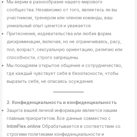
Мы верим в разнообразие нашего мирового
сообщества. Независимо от того, являетесь ли вы
участником, тренером или членом команды, ваш
уникальный опыт ценится и уважается.
Притеснения, издевательства или любая форма
дискриминации, включая, но не ограничиваясь, расу,
пол, возраст, сексуальную ориентацию, религию или
способности, строго запрещены.
Мы поощряем открытое общение и сотрудничество,
где каждый чувствует себя в безопасности, чтобы
выразить себя, не опасаясь осуждения.
2. Конфиденциальность и конфиденциальность
Защита вашей личной информации является нашим
главным приоритетом. Все данные совместно с
IntimFlex.online
Обрабатывается в соответствии со
строгими политиками конфиденциальности и