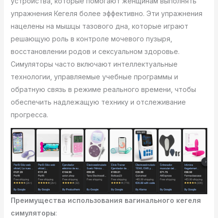
устройства, которые помогают женщинам выполнять
упражнения Кегеля более эффективно. Эти упражнения
нацелены на мышцы тазового дна, которые играют
решающую роль в контроле мочевого пузыря,
восстановлении родов и сексуальном здоровье.
Симуляторы часто включают интеллектуальные
технологии, управляемые учебные программы и
обратную связь в режиме реального времени, чтобы
обеспечить надлежащую технику и отслеживание
прогресса.
Преимущества использования вагинального кегеля
симуляторы
: