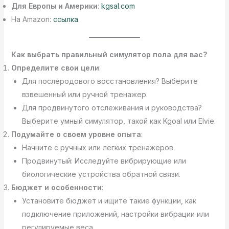
Для Европы и Америки
:
kgsal.com
На Amazon:
ссылка
.
Как выбрать правильный симулятор пола для вас?
Определите свои цели
:
Для послеродового восстановления? Выберите
взвешенный или ручной тренажер.
Для продвинутого отслеживания и руководства?
Выберите умный симулятор, такой как Kgoal или Elvie.
Подумайте о своем уровне опыта
:
Начните с ручных или легких тренажеров.
Продвинутый: Исследуйте вибрирующие или
биологические устройства обратной связи.
Бюджет и особенности
:
Установите бюджет и ищите такие функции, как
подключение приложений, настройки вибрации или
регулируемые веса.