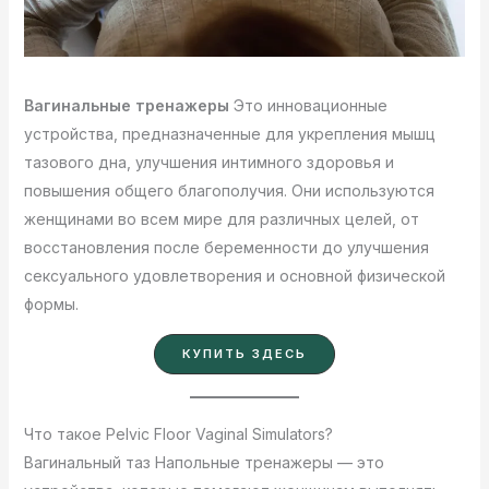
Вагинальные тренажеры
Это инновационные
устройства, предназначенные для укрепления мышц
тазового дна, улучшения интимного здоровья и
повышения общего благополучия. Они используются
женщинами во всем мире для различных целей, от
восстановления после беременности до улучшения
сексуального удовлетворения и основной физической
формы.
КУПИТЬ ЗДЕСЬ
Что такое Pelvic Floor Vaginal Simulators?
Вагинальный таз Напольные тренажеры — это