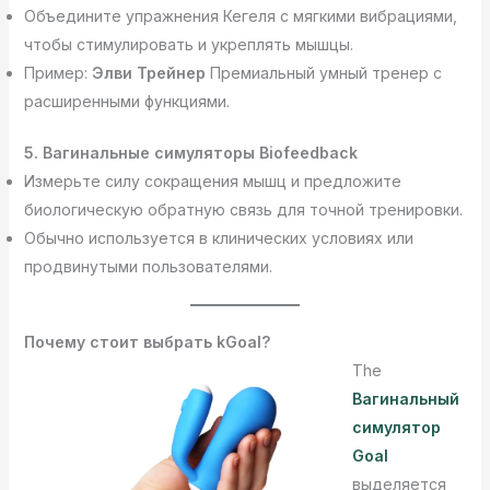
Объедините упражнения Кегеля с мягкими вибрациями,
чтобы стимулировать и укреплять мышцы.
Пример:
Элви Трейнер
Премиальный умный тренер с
расширенными функциями.
5. Вагинальные симуляторы Biofeedback
Измерьте силу сокращения мышц и предложите
биологическую обратную связь для точной тренировки.
Обычно используется в клинических условиях или
продвинутыми пользователями.
Почему стоит выбрать kGoal?
The
Вагинальный
симулятор
Goal
выделяется