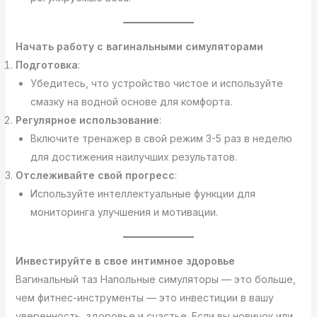
Начать работу с вагинальными симуляторами
Подготовка
:
Убедитесь, что устройство чистое и используйте
смазку на водной основе для комфорта.
Регулярное использование
:
Включите тренажер в свой режим 3-5 раз в неделю
для достижения наилучших результатов.
Отслеживайте свой прогресс
:
Используйте интеллектуальные функции для
мониторинга улучшения и мотивации.
Инвестируйте в свое интимное здоровье
Вагинальный таз Напольные симуляторы — это больше,
чем фитнес-инструменты — это инвестиции в вашу
уверенность, здоровье и счастье. Если вы новичок или