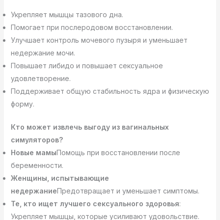
Укрепляет мышцы тазового дна.
Помогает при послеродовом восстановлении.
Улучшает контроль мочевого пузыря и уменьшает
недержание мочи.
Повышает либидо и повышает сексуальное
удовлетворение.
Поддерживает общую стабильность ядра и физическую
форму.
Кто может извлечь выгоду из вагинальных
симуляторов?
Новые мамы
Помощь при восстановлении после
беременности.
Женщины, испытывающие
недержание
Предотвращает и уменьшает симптомы.
Те, кто ищет лучшего сексуального здоровья
:
Укрепляет мышцы, которые усиливают удовольствие.