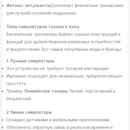
Фитнес-энтузиасты
Дополняет физические тренировки
для лучшей основной поддержки.
Типы симуляторов тазового пола
Вагинальные тренажеры бывают разных конструкций и
функций для удовлетворения различных потребностей
и предпочтений. Вот самые популярные виды и бренды:
1. Ручные симуляторы
Эти устройства не требуют батарей или зарядки.
Идеально подходит для начинающих, предпочитающих
простоту.
Пример:
Пелвийские тонеры
Легкий, портативный и
бюджетный.
2 Умные симуляторы
Оснащен датчиками и мобильными приложениями.
Обеспечить обратную связь в реальном времени и