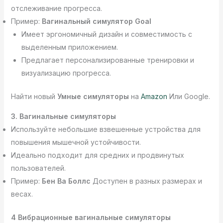
отслеживание прогресса.
Пример:
Вагинальный симулятор Goal
Имеет эргономичный дизайн и совместимость с
выделенным приложением.
Предлагает персонализированные тренировки и
визуализацию прогресса.
Найти новый
Умные симуляторы
на
Amazon
Или Google.
3. Вагинальные симуляторы
Используйте небольшие взвешенные устройства для
повышения мышечной устойчивости.
Идеально подходит для средних и продвинутых
пользователей.
Пример:
Бен Ва Боллс
Доступен в разных размерах и
весах.
4 Вибрационные вагинальные симуляторы