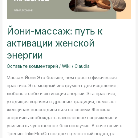
Йони-массаж: путь к
активации женской
энергии
Оставьте комментарий
/
Wiki
/
Claudia
Массаж Йони Это больше, чем просто физическая
практика. Это мощный инструмент для исцеление,
любовь к себе и активация энергии. Эта практика,
уходящая корнями в древние традиции, помогает
женщинам воссоединиться со своими Женская
энергиявысвобождать накопленное напряжение и
усиливать чувственное благополучие. В сочетании с
Тренинг IntimFlexОн создает целостный подход к