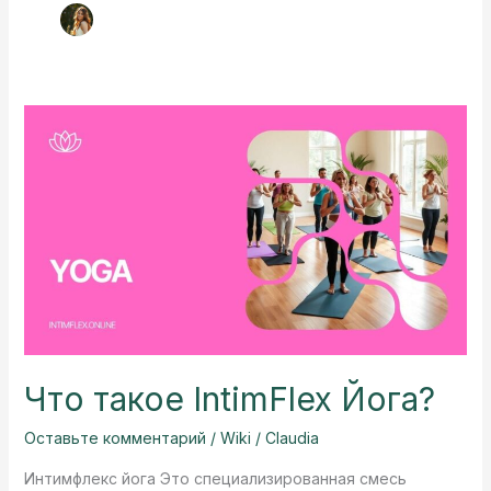
Что такое IntimFlex Йога?
Оставьте комментарий
/
Wiki
/
Claudia
Интимфлекс йога Это специализированная смесь