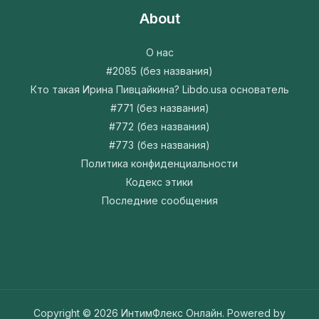
About
О нас
#2085 (без названия)
Кто такая Ирина Пивцайкина? Libdo.usa основатель
#771 (без названия)
#772 (без названия)
#773 (без названия)
Политика конфиденциальности
Кодекс этики
Последние сообщения
Copyright © 2026 ИнтимФлекс Онлайн. Powered by