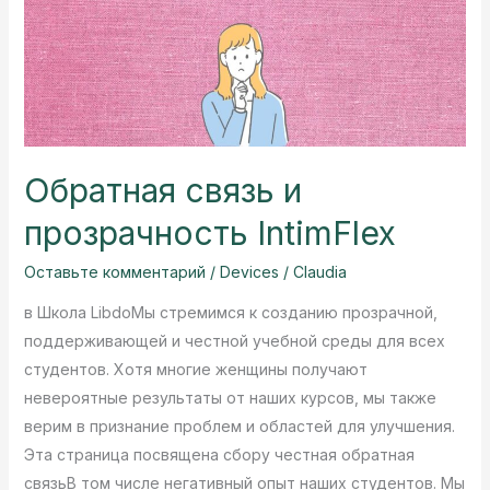
Обратная связь и
прозрачность IntimFlex
Оставьте комментарий
/
Devices
/
Claudia
в Школа LibdoМы стремимся к созданию прозрачной,
поддерживающей и честной учебной среды для всех
студентов. Хотя многие женщины получают
невероятные результаты от наших курсов, мы также
верим в признание проблем и областей для улучшения.
Эта страница посвящена сбору честная обратная
связьВ том числе негативный опыт наших студентов. Мы