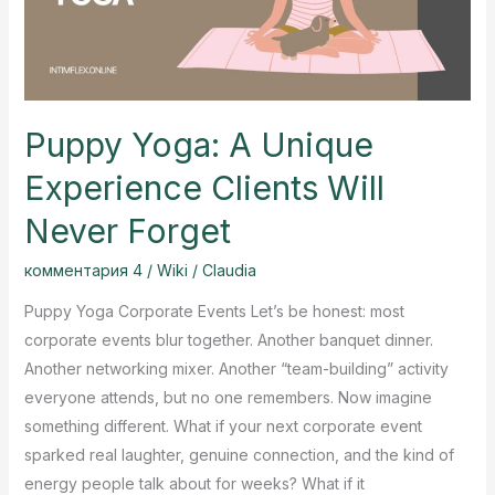
Puppy Yoga: A Unique
Experience Clients Will
Never Forget
комментария 4
/
Wiki
/
Claudia
Puppy Yoga Corporate Events Let’s be honest: most
corporate events blur together. Another banquet dinner.
Another networking mixer. Another “team-building” activity
everyone attends, but no one remembers. Now imagine
something different. What if your next corporate event
sparked real laughter, genuine connection, and the kind of
energy people talk about for weeks? What if it