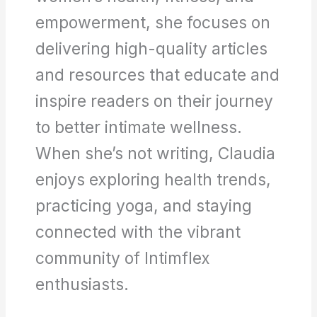
empowerment, she focuses on
delivering high-quality articles
and resources that educate and
inspire readers on their journey
to better intimate wellness.
When she’s not writing, Claudia
enjoys exploring health trends,
practicing yoga, and staying
connected with the vibrant
community of Intimflex
enthusiasts.