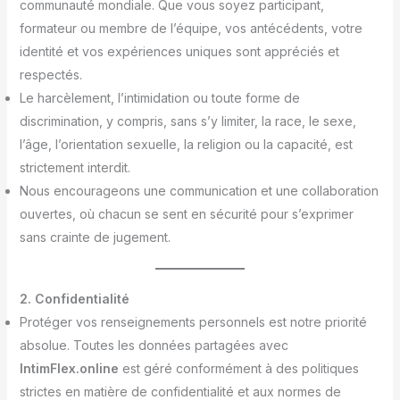
communauté mondiale. Que vous soyez participant,
formateur ou membre de l’équipe, vos antécédents, votre
identité et vos expériences uniques sont appréciés et
respectés.
Le harcèlement, l’intimidation ou toute forme de
discrimination, y compris, sans s’y limiter, la race, le sexe,
l’âge, l’orientation sexuelle, la religion ou la capacité, est
strictement interdit.
Nous encourageons une communication et une collaboration
ouvertes, où chacun se sent en sécurité pour s’exprimer
sans crainte de jugement.
2. Confidentialité
Protéger vos renseignements personnels est notre priorité
absolue. Toutes les données partagées avec
IntimFlex.online
est géré conformément à des politiques
strictes en matière de confidentialité et aux normes de