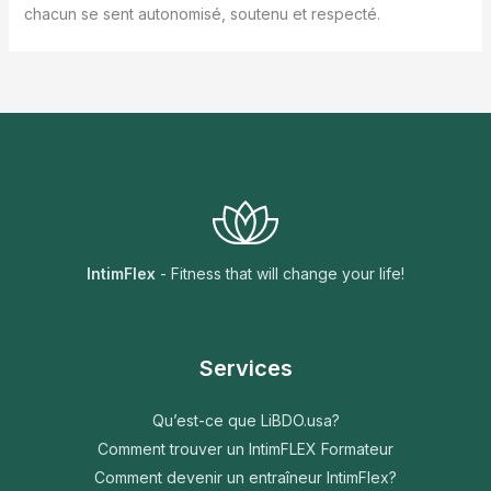
chacun se sent autonomisé, soutenu et respecté.
IntimFlex
- Fitness that will change your life!
Services
Qu’est-ce que LiBDO.usa?
Comment trouver un IntimFLEX Formateur
Comment devenir un entraîneur IntimFlex?