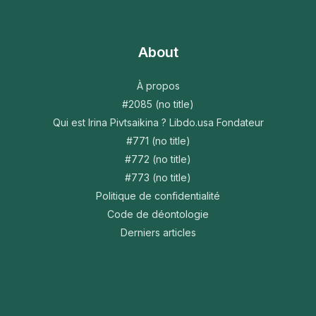
About
À propos
#2085 (no title)
Qui est Irina Pivtsaikina ? Libdo.usa Fondateur
#771 (no title)
#772 (no title)
#773 (no title)
Politique de confidentialité
Code de déontologie
Derniers articles