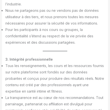
l’industrie.
Nous ne partageons pas ou ne vendons pas de données
utilisateur à des tiers, et nous prenons toutes les mesures
nécessaires pour assurer la sécurité de vos informations.
Pour les participants à nos cours ou groupes, la
confidentialité s’étend au respect de la vie privée des
expériences et des discussions partagées.
3. Intégrité professionnelle
Tous les renseignements, les cours et les ressources fournis
sur notre plateforme sont fondés sur des données
probantes et conçus pour produire des résultats réels. Notre
contenu est créé par des professionnels ayant une
expertise en santé intime et fitness.
La transparence est au cœur de nos recommandations. Tout
parrainage, partenariat ou affiliation est divulgué pour