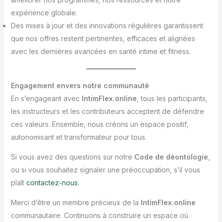
expérience globale.
Des mises à jour et des innovations régulières garantissent
que nos offres restent pertinentes, efficaces et alignées
avec les dernières avancées en santé intime et fitness.
Engagement envers notre communauté
En s’engageant avec
IntimFlex.online
, tous les participants,
les instructeurs et les contributeurs acceptent de défendre
ces valeurs. Ensemble, nous créons un espace positif,
autonomisant et transformateur pour tous.
Si vous avez des questions sur notre
Code de déontologie
,
ou si vous souhaitez signaler une préoccupation, s’il vous
plaît
contactez-nous
.
Merci d’être un membre précieux de la
IntimFlex.online
communautaire. Continuons à construire un espace où