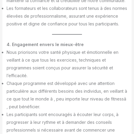
maintenir la confiance et la crédibilité de notre communauté.
Les formateurs et les collaborateurs sont tenus à des normes
élevées de professionnalisme, assurant une expérience
positive et digne de confiance pour tous les participants.
4. Engagement envers le mieux-être
Nous priorisons votre santé physique et émotionnelle en
veillant à ce que tous les exercices, techniques et
programmes soient conçus pour assurer la sécurité et
l’efficacité.
Chaque programme est développé avec une attention
particulière aux différents besoins des individus, en veillant à
ce que tout le monde â , peu importe leur niveau de fitnessâ
, peut bénéficier.
Les participants sont encouragés à écouter leur corps, à
progresser à leur rythme et à demander des conseils
professionnels si nécessaire avant de commencer une