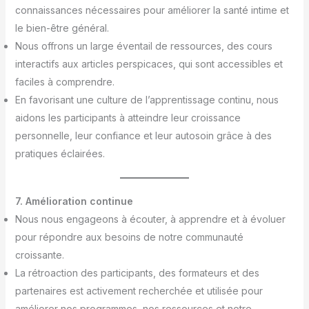
connaissances nécessaires pour améliorer la santé intime et
le bien-être général.
Nous offrons un large éventail de ressources, des cours
interactifs aux articles perspicaces, qui sont accessibles et
faciles à comprendre.
En favorisant une culture de l’apprentissage continu, nous
aidons les participants à atteindre leur croissance
personnelle, leur confiance et leur autosoin grâce à des
pratiques éclairées.
7. Amélioration continue
Nous nous engageons à écouter, à apprendre et à évoluer
pour répondre aux besoins de notre communauté
croissante.
La rétroaction des participants, des formateurs et des
partenaires est activement recherchée et utilisée pour
améliorer nos programmes, nos ressources et notre