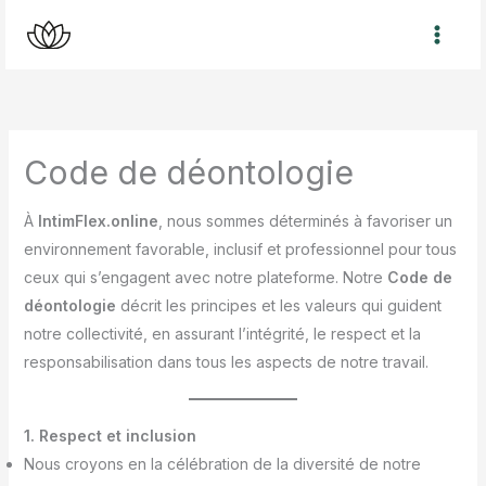
Aller
au
contenu
Code de déontologie
À
IntimFlex.online
, nous sommes déterminés à favoriser un
environnement favorable, inclusif et professionnel pour tous
ceux qui s’engagent avec notre plateforme. Notre
Code de
déontologie
décrit les principes et les valeurs qui guident
notre collectivité, en assurant l’intégrité, le respect et la
responsabilisation dans tous les aspects de notre travail.
1. Respect et inclusion
Nous croyons en la célébration de la diversité de notre