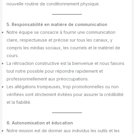
nouvelle routine de conditionnement physique.
5. Responsabilité en matière de communication
Notre équipe se consacre à fournir une communication
claire, respectueuse et précise sur tous les canaux, y
compris les médias sociaux, les courriels et le matériel de
cours.
La rétroaction constructive est la bienvenue et nous faisons
tout notre possible pour répondre rapidement et
professionnellement aux préoccupations.
Les allégations trompeuses, trop promotionnelles ou non
vérifiées sont strictement évitées pour assurer la crédibilité
et la fiabilité.
6. Autonomisation et éducation
Notre mission est de donner aux individus les outils et les